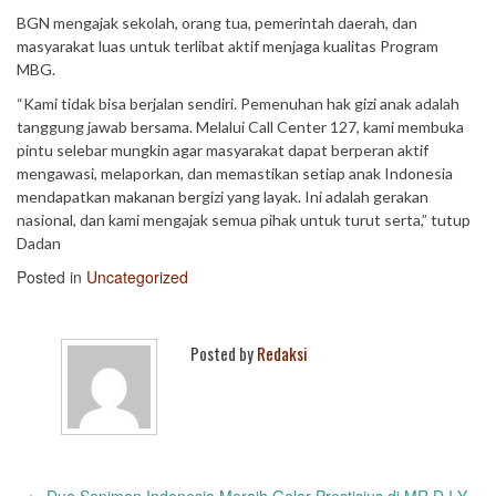
BGN mengajak sekolah, orang tua, pemerintah daerah, dan
masyarakat luas untuk terlibat aktif menjaga kualitas Program
MBG.
“Kami tidak bisa berjalan sendiri. Pemenuhan hak gizi anak adalah
tanggung jawab bersama. Melalui Call Center 127, kami membuka
pintu selebar mungkin agar masyarakat dapat berperan aktif
mengawasi, melaporkan, dan memastikan setiap anak Indonesia
mendapatkan makanan bergizi yang layak. Ini adalah gerakan
nasional, dan kami mengajak semua pihak untuk turut serta,” tutup
Dadan
Posted in
Uncategorized
Posted by
Redaksi