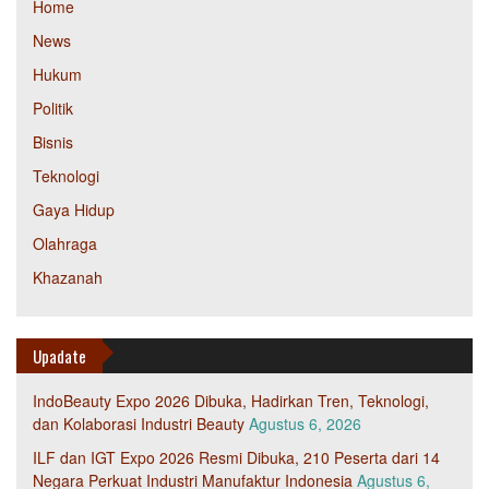
Home
News
Hukum
Politik
Bisnis
Teknologi
Gaya Hidup
Olahraga
Khazanah
Upadate
IndoBeauty Expo 2026 Dibuka, Hadirkan Tren, Teknologi,
dan Kolaborasi Industri Beauty
Agustus 6, 2026
ILF dan IGT Expo 2026 Resmi Dibuka, 210 Peserta dari 14
Negara Perkuat Industri Manufaktur Indonesia
Agustus 6,