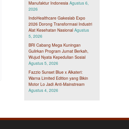
Manufaktur Indonesia
Agustus 6,
2026
IndoHealthcare Gakeslab Expo
2026 Dorong Transformasi Industri
Alat Kesehatan Nasional
Agustus
5, 2026
BRI Cabang Mega Kuningan
Gulirkan Program Jumat Berkah,
Wujud Nyata Kepedulian Sosial
Agustus 5, 2026
Fazzio Sunset Blue x Alkateri:
Warna Limited Edition yang Bikin
Motor Lo Jadi Anti-Mainstream
Agustus 4, 2026