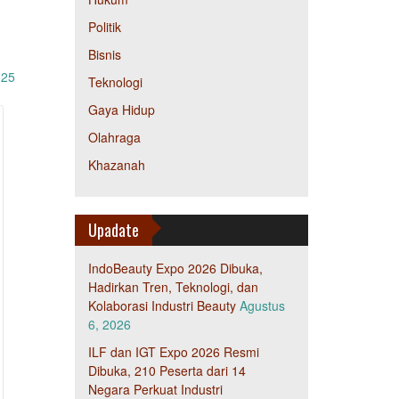
Politik
Bisnis
025
Teknologi
Gaya Hidup
Olahraga
Khazanah
Upadate
IndoBeauty Expo 2026 Dibuka,
Hadirkan Tren, Teknologi, dan
Kolaborasi Industri Beauty
Agustus
6, 2026
ILF dan IGT Expo 2026 Resmi
Dibuka, 210 Peserta dari 14
Negara Perkuat Industri