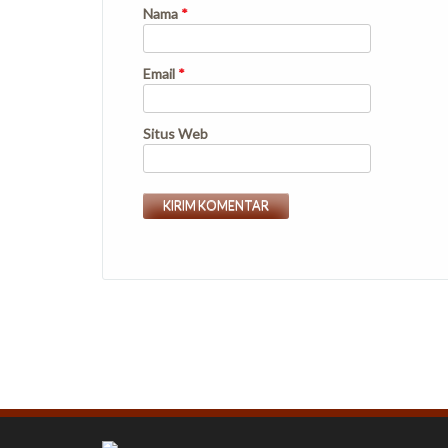
Nama
*
Email
*
Situs Web