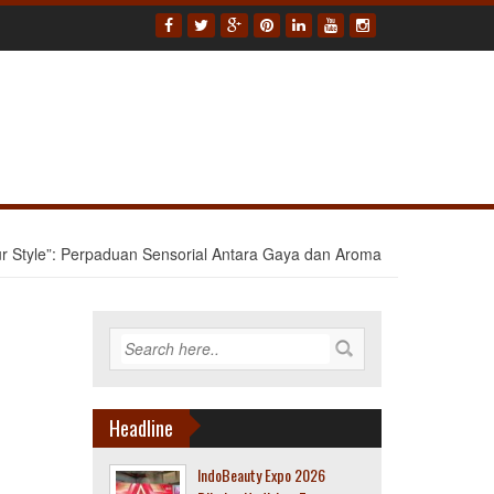
r Style”: Perpaduan Sensorial Antara Gaya dan Aroma
Headline
IndoBeauty Expo 2026