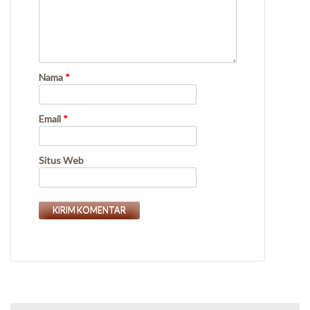
Nama
*
Email
*
Situs Web