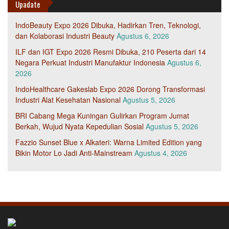
Upadate
IndoBeauty Expo 2026 Dibuka, Hadirkan Tren, Teknologi,
dan Kolaborasi Industri Beauty
Agustus 6, 2026
ILF dan IGT Expo 2026 Resmi Dibuka, 210 Peserta dari 14
Negara Perkuat Industri Manufaktur Indonesia
Agustus 6,
2026
IndoHealthcare Gakeslab Expo 2026 Dorong Transformasi
Industri Alat Kesehatan Nasional
Agustus 5, 2026
BRI Cabang Mega Kuningan Gulirkan Program Jumat
Berkah, Wujud Nyata Kepedulian Sosial
Agustus 5, 2026
Fazzio Sunset Blue x Alkateri: Warna Limited Edition yang
Bikin Motor Lo Jadi Anti-Mainstream
Agustus 4, 2026