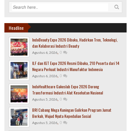
Headline
IndoBeauty Expo 2026 Dibuka, Hadirkan Tren, Teknologi,
dan Kolaborasi Industri Beauty
,
0
Agustus 6, 2026
ILF dan IGT Expo 2026 Resmi Dibuka, 210 Peserta dari 14
Negara Perkuat Industri Manufaktur Indonesia
,
0
Agustus 6, 2026
IndoHealthcare Gakeslab Expo 2026 Dorong
Transformasi Industri Alat Kesehatan Nasional
,
0
Agustus 5, 2026
BRI Cabang Mega Kuningan Gulirkan Program Jumat
Berkah, Wujud Nyata Kepedulian Sosial
,
0
Agustus 5, 2026