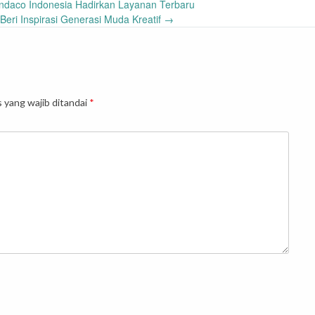
ndaco Indonesia Hadirkan Layanan Terbaru
Beri Inspirasi Generasi Muda Kreatif
→
 yang wajib ditandai
*