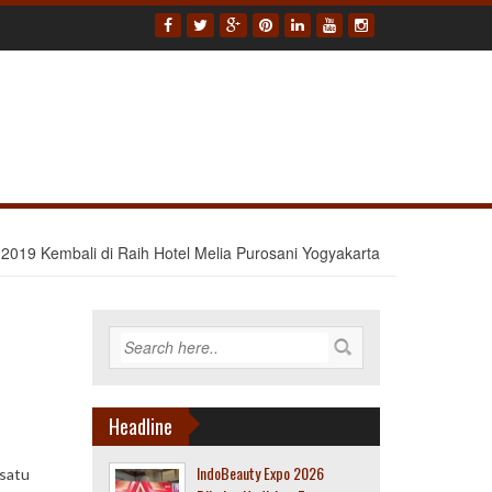
2019 Kembali di Raih Hotel Melia Purosani Yogyakarta
Headline
IndoBeauty Expo 2026
 satu