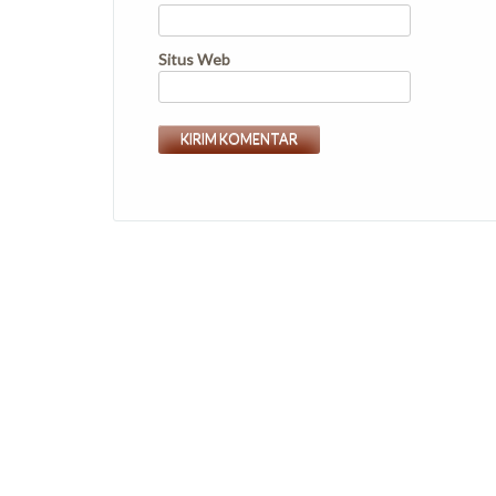
Situs Web