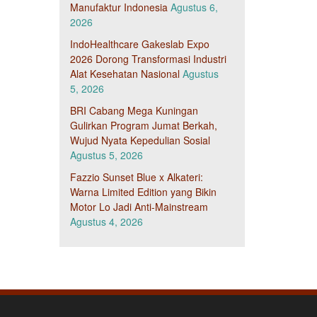
Manufaktur Indonesia
Agustus 6,
2026
IndoHealthcare Gakeslab Expo
2026 Dorong Transformasi Industri
Alat Kesehatan Nasional
Agustus
5, 2026
BRI Cabang Mega Kuningan
Gulirkan Program Jumat Berkah,
Wujud Nyata Kepedulian Sosial
Agustus 5, 2026
Fazzio Sunset Blue x Alkateri:
Warna Limited Edition yang Bikin
Motor Lo Jadi Anti-Mainstream
Agustus 4, 2026