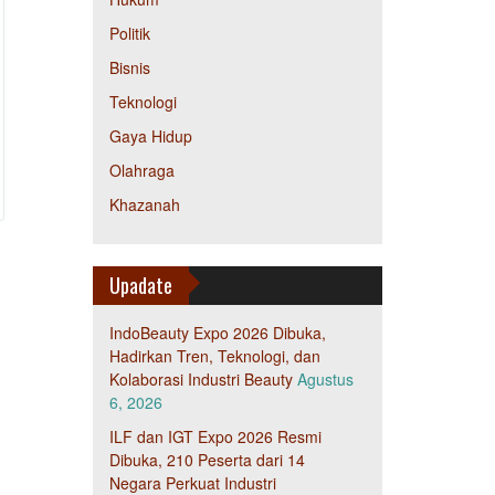
Politik
Bisnis
Teknologi
Gaya Hidup
Olahraga
Khazanah
Upadate
IndoBeauty Expo 2026 Dibuka,
Hadirkan Tren, Teknologi, dan
Kolaborasi Industri Beauty
Agustus
6, 2026
ILF dan IGT Expo 2026 Resmi
Dibuka, 210 Peserta dari 14
Negara Perkuat Industri