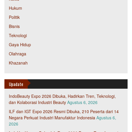
Hukum
Politik
Bisnis
Teknologi
Gaya Hidup
Olahraga
Khazanah
Upadate
IndoBeauty Expo 2026 Dibuka, Hadirkan Tren, Teknologi,
dan Kolaborasi Industri Beauty
Agustus 6, 2026
ILF dan IGT Expo 2026 Resmi Dibuka, 210 Peserta dari 14
Negara Perkuat Industri Manufaktur Indonesia
Agustus 6,
2026