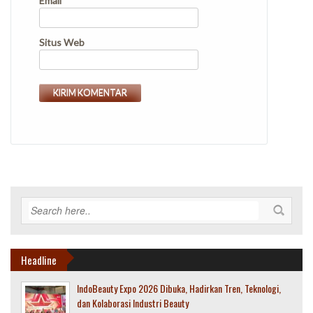
Email
*
Situs Web
Headline
IndoBeauty Expo 2026 Dibuka, Hadirkan Tren, Teknologi,
dan Kolaborasi Industri Beauty