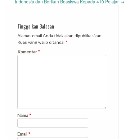
Indonesia dan Berikan Beasiswa Kepada 410 Pelajar
→
Tinggalkan Balasan
Alamat email Anda tidak akan dipublikasikan.
Ruas yang wajib ditandai
*
Komentar
*
Nama
*
Email
*