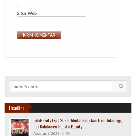
Situs Web
Headline
IndoBeauty Expo 2026 Dibuka, Hadirkan Tren, Teknologi,
dan Kolaborasi Industri Beauty
,
0
Agustus 6, 2026