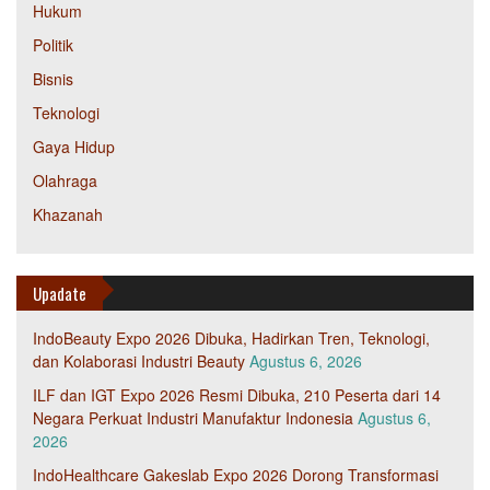
Hukum
Politik
Bisnis
Teknologi
Gaya Hidup
Olahraga
Khazanah
Upadate
IndoBeauty Expo 2026 Dibuka, Hadirkan Tren, Teknologi,
dan Kolaborasi Industri Beauty
Agustus 6, 2026
ILF dan IGT Expo 2026 Resmi Dibuka, 210 Peserta dari 14
Negara Perkuat Industri Manufaktur Indonesia
Agustus 6,
2026
IndoHealthcare Gakeslab Expo 2026 Dorong Transformasi