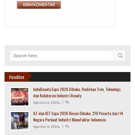
Headline
IndoBeauty Expo 2026 Dibuka, Hadirkan Tren, Teknologi,
dan Kolaborasi Industri Beauty
,
0
Agustus 6, 2026
ILF dan IGT Expo 2026 Resmi Dibuka, 210 Peserta dari 14
Negara Perkuat Industri Manufaktur Indonesia
,
0
Agustus 6, 2026