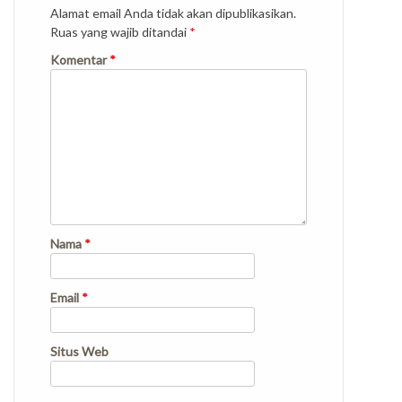
Alamat email Anda tidak akan dipublikasikan.
Ruas yang wajib ditandai
*
Komentar
*
Nama
*
Email
*
Situs Web