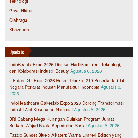
Teknologi
Gaya Hidup
Olahraga
Khazanah
Upadate
IndoBeauty Expo 2026 Dibuka, Hadirkan Tren, Teknologi,
dan Kolaborasi Industri Beauty
Agustus 6, 2026
ILF dan IGT Expo 2026 Resmi Dibuka, 210 Peserta dari 14
Negara Perkuat Industri Manufaktur Indonesia
Agustus 6,
2026
IndoHealthcare Gakeslab Expo 2026 Dorong Transformasi
Industri Alat Kesehatan Nasional
Agustus 5, 2026
BRI Cabang Mega Kuningan Gulirkan Program Jumat
Berkah, Wujud Nyata Kepedulian Sosial
Agustus 5, 2026
Fazzio Sunset Blue x Alkateri: Warna Limited Edition yang