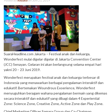
Posted By
Redaksi
on Juni 21, 2019
SuaraHeadline.com Jakarta – Festival anak dan keluarga,
Wonderfest mulai digelar digelar di Jakarta Convention Center
(JCC) Senayan. Gelaran ini akan berlangsung selama empat hari
yakni 20 – 23 Juni 2019.
Wonderfest merupakan festival anak dan keluarga terbesar di
Indonesia yang menawarkan berbagai pengalaman interaktif dan
edukatif. Bertemakan Woundrous Exoerience, Wonderfest
menyuguhkan beragam wahana pengalaman bermain yang dikemas
secara interaktif dan edukatif yang dibagi dalam 4 Experiential
Zone: Science Zone, Creative Zone, Active Zone dan Play Zone.
Chief Marketing Officer Samara Group dan Co-Chairman