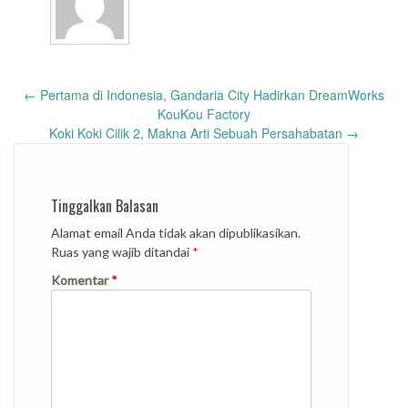
Post
←
Pertama di Indonesia, Gandaria City Hadirkan DreamWorks
navigation
KouKou Factory
Koki Koki Cilik 2, Makna Arti Sebuah Persahabatan
→
Tinggalkan Balasan
Alamat email Anda tidak akan dipublikasikan.
Ruas yang wajib ditandai
*
Komentar
*