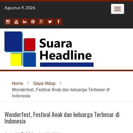
Skip
Agustus 9, 2026
Toggle
to
navigatio
content
Home
/
Gaya Hidup
/
Wonderfest, Festival Anak dan keluarga Terbesar di
Indonesia
Wonderfest, Festival Anak dan keluarga Terbesar di
Indonesia