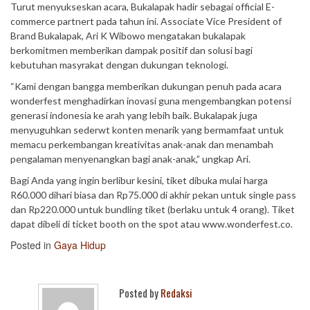
Turut menyukseskan acara, Bukalapak hadir sebagai official E-
commerce partnert pada tahun ini. Associate Vice President of
Brand Bukalapak, Ari K Wibowo mengatakan bukalapak
berkomitmen memberikan dampak positif dan solusi bagi
kebutuhan masyrakat dengan dukungan teknologi.
“Kami dengan bangga memberikan dukungan penuh pada acara
wonderfest menghadirkan inovasi guna mengembangkan potensi
generasi indonesia ke arah yang lebih baik. Bukalapak juga
menyuguhkan sederwt konten menarik yang bermamfaat untuk
memacu perkembangan kreativitas anak-anak dan menambah
pengalaman menyenangkan bagi anak-anak,” ungkap Ari.
Bagi Anda yang ingin berlibur kesini, tiket dibuka mulai harga
R60.000 dihari biasa dan Rp75.000 di akhir pekan untuk single pass
dan Rp220.000 untuk bundling tiket (berlaku untuk 4 orang). Tiket
dapat dibeli di ticket booth on the spot atau www.wonderfest.co.
Posted in
Gaya Hidup
Posted by
Redaksi