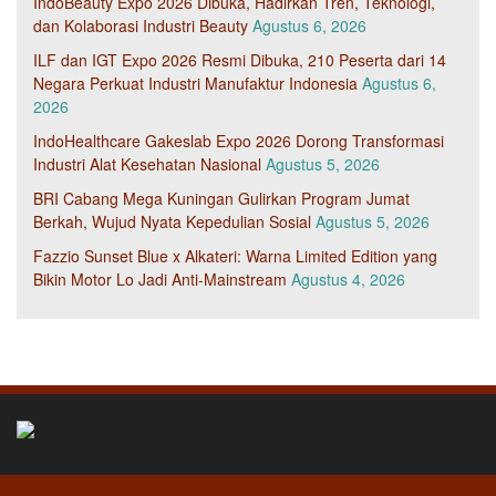
IndoBeauty Expo 2026 Dibuka, Hadirkan Tren, Teknologi,
dan Kolaborasi Industri Beauty
Agustus 6, 2026
ILF dan IGT Expo 2026 Resmi Dibuka, 210 Peserta dari 14
Negara Perkuat Industri Manufaktur Indonesia
Agustus 6,
2026
IndoHealthcare Gakeslab Expo 2026 Dorong Transformasi
Industri Alat Kesehatan Nasional
Agustus 5, 2026
BRI Cabang Mega Kuningan Gulirkan Program Jumat
Berkah, Wujud Nyata Kepedulian Sosial
Agustus 5, 2026
Fazzio Sunset Blue x Alkateri: Warna Limited Edition yang
Bikin Motor Lo Jadi Anti-Mainstream
Agustus 4, 2026