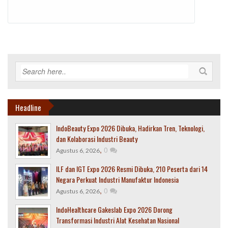
Headline
IndoBeauty Expo 2026 Dibuka, Hadirkan Tren, Teknologi,
dan Kolaborasi Industri Beauty
,
0
Agustus 6, 2026
ILF dan IGT Expo 2026 Resmi Dibuka, 210 Peserta dari 14
Negara Perkuat Industri Manufaktur Indonesia
,
0
Agustus 6, 2026
IndoHealthcare Gakeslab Expo 2026 Dorong
Transformasi Industri Alat Kesehatan Nasional