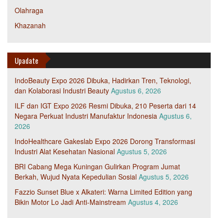
Olahraga
Khazanah
Upadate
IndoBeauty Expo 2026 Dibuka, Hadirkan Tren, Teknologi,
dan Kolaborasi Industri Beauty
Agustus 6, 2026
ILF dan IGT Expo 2026 Resmi Dibuka, 210 Peserta dari 14
Negara Perkuat Industri Manufaktur Indonesia
Agustus 6,
2026
IndoHealthcare Gakeslab Expo 2026 Dorong Transformasi
Industri Alat Kesehatan Nasional
Agustus 5, 2026
BRI Cabang Mega Kuningan Gulirkan Program Jumat
Berkah, Wujud Nyata Kepedulian Sosial
Agustus 5, 2026
Fazzio Sunset Blue x Alkateri: Warna Limited Edition yang
Bikin Motor Lo Jadi Anti-Mainstream
Agustus 4, 2026