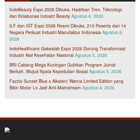
IndoBeauty Expo 2026 Dibuka, Hadirkan Tren, Teknologi,
dan Kolaborasi Industri Beauty
Agustus 6, 2026
ILF dan IGT Expo 2026 Resmi Dibuka, 210 Peserta dari 14
Negara Perkuat Industri Manufaktur Indonesia
Agustus 6,
2026
IndoHealthcare Gakeslab Expo 2026 Dorong Transformasi
Industri Alat Kesehatan Nasional
Agustus 5, 2026
BRI Cabang Mega Kuningan Gulirkan Program Jumat
Berkah, Wujud Nyata Kepedulian Sosial
Agustus 5, 2026
Fazzio Sunset Blue x Alkateri: Warna Limited Edition yang
Bikin Motor Lo Jadi Anti-Mainstream
Agustus 4, 2026