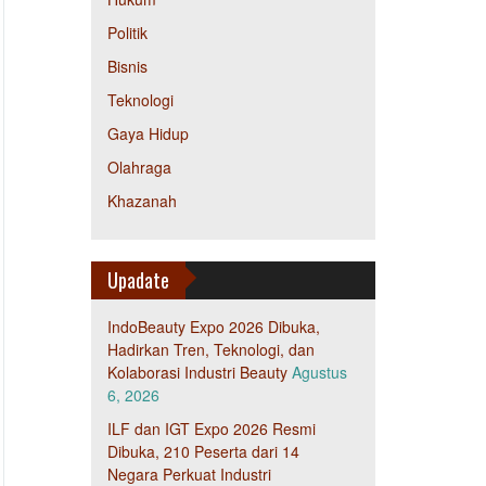
Politik
Bisnis
Teknologi
Gaya Hidup
Olahraga
Khazanah
Upadate
IndoBeauty Expo 2026 Dibuka,
Hadirkan Tren, Teknologi, dan
Kolaborasi Industri Beauty
Agustus
6, 2026
ILF dan IGT Expo 2026 Resmi
Dibuka, 210 Peserta dari 14
Negara Perkuat Industri