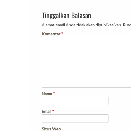
Tinggalkan Balasan
Alamat email Anda tidak akan dipublikasikan.
Ruas
Komentar
*
Nama
*
Email
*
Situs Web