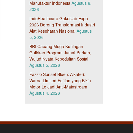
Manufaktur Indonesia
Agustus 6,
2026
IndoHealthcare Gakeslab Expo
2026 Dorong Transformasi Industri
Alat Kesehatan Nasional
Agustus
5, 2026
BRI Cabang Mega Kuningan
Gulirkan Program Jumat Berkah,
Wujud Nyata Kepedulian Sosial
Agustus 5, 2026
Fazzio Sunset Blue x Alkateri:
Warna Limited Edition yang Bikin
Motor Lo Jadi Anti-Mainstream
Agustus 4, 2026