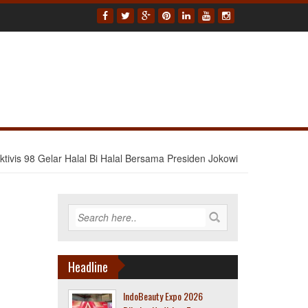
ktivis 98 Gelar Halal Bi Halal Bersama Presiden Jokowi
Headline
IndoBeauty Expo 2026