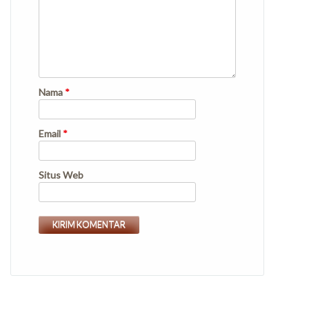
Nama
*
Email
*
Situs Web