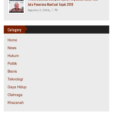
Juta Penerima Manfaat Sejak 2018
,
0
Agustus 2, 2026
Catagory
Home
News
Hukum
Politik
Bisnis
Teknologi
Gaya Hidup
Olahraga
Khazanah