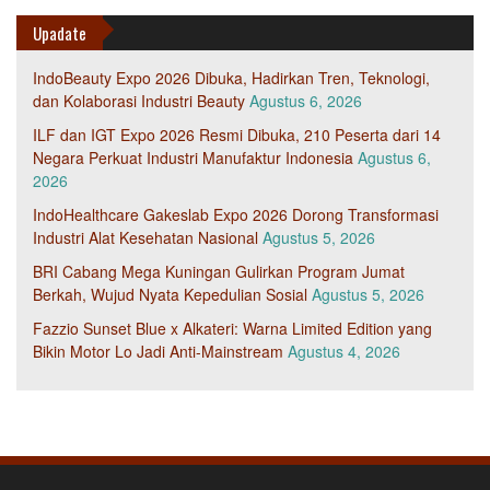
Upadate
IndoBeauty Expo 2026 Dibuka, Hadirkan Tren, Teknologi,
dan Kolaborasi Industri Beauty
Agustus 6, 2026
ILF dan IGT Expo 2026 Resmi Dibuka, 210 Peserta dari 14
Negara Perkuat Industri Manufaktur Indonesia
Agustus 6,
2026
IndoHealthcare Gakeslab Expo 2026 Dorong Transformasi
Industri Alat Kesehatan Nasional
Agustus 5, 2026
BRI Cabang Mega Kuningan Gulirkan Program Jumat
Berkah, Wujud Nyata Kepedulian Sosial
Agustus 5, 2026
Fazzio Sunset Blue x Alkateri: Warna Limited Edition yang
Bikin Motor Lo Jadi Anti-Mainstream
Agustus 4, 2026