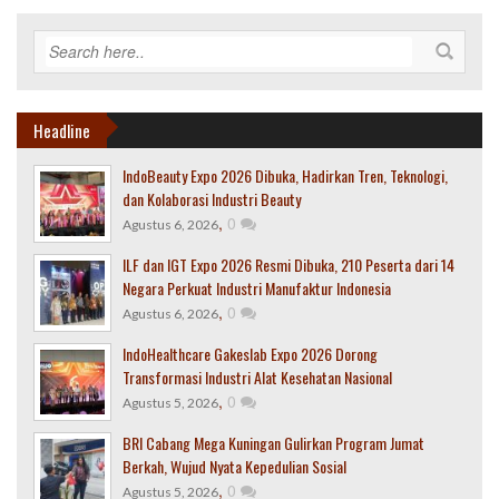
Headline
IndoBeauty Expo 2026 Dibuka, Hadirkan Tren, Teknologi,
dan Kolaborasi Industri Beauty
,
0
Agustus 6, 2026
ILF dan IGT Expo 2026 Resmi Dibuka, 210 Peserta dari 14
Negara Perkuat Industri Manufaktur Indonesia
,
0
Agustus 6, 2026
IndoHealthcare Gakeslab Expo 2026 Dorong
Transformasi Industri Alat Kesehatan Nasional
,
0
Agustus 5, 2026
BRI Cabang Mega Kuningan Gulirkan Program Jumat
Berkah, Wujud Nyata Kepedulian Sosial
,
0
Agustus 5, 2026