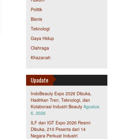
Politik
Bisnis
Teknologi
Gaya Hidup
Olahraga
Khazanah
Upadate
IndoBeauty Expo 2026 Dibuka,
Hadirkan Tren, Teknologi, dan
Kolaborasi Industri Beauty
Agustus
6, 2026
ILF dan IGT Expo 2026 Resmi
Dibuka, 210 Peserta dari 14
Negara Perkuat Industri