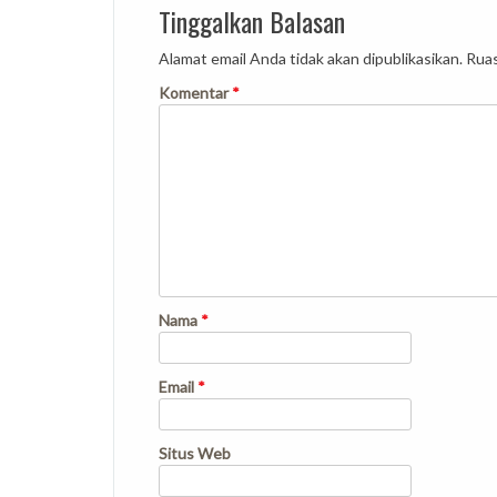
Tinggalkan Balasan
Alamat email Anda tidak akan dipublikasikan.
Ruas
Komentar
*
Nama
*
Email
*
Situs Web