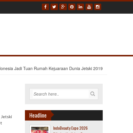
donesia Jadi Tuan Rumah Kejuaraan Dunia Jetski 2019
Headline
 Jetski
et
IndoBeauty Expo 2026