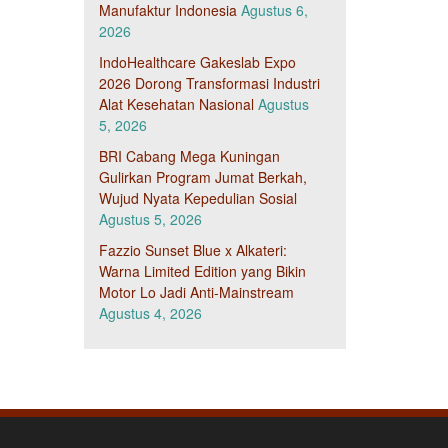
Manufaktur Indonesia
Agustus 6,
2026
IndoHealthcare Gakeslab Expo
2026 Dorong Transformasi Industri
Alat Kesehatan Nasional
Agustus
5, 2026
BRI Cabang Mega Kuningan
Gulirkan Program Jumat Berkah,
Wujud Nyata Kepedulian Sosial
Agustus 5, 2026
Fazzio Sunset Blue x Alkateri:
Warna Limited Edition yang Bikin
Motor Lo Jadi Anti-Mainstream
Agustus 4, 2026