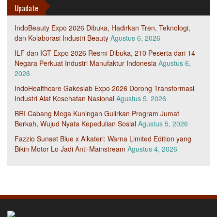
Upadate
IndoBeauty Expo 2026 Dibuka, Hadirkan Tren, Teknologi,
dan Kolaborasi Industri Beauty
Agustus 6, 2026
ILF dan IGT Expo 2026 Resmi Dibuka, 210 Peserta dari 14
Negara Perkuat Industri Manufaktur Indonesia
Agustus 6,
2026
IndoHealthcare Gakeslab Expo 2026 Dorong Transformasi
Industri Alat Kesehatan Nasional
Agustus 5, 2026
BRI Cabang Mega Kuningan Gulirkan Program Jumat
Berkah, Wujud Nyata Kepedulian Sosial
Agustus 5, 2026
Fazzio Sunset Blue x Alkateri: Warna Limited Edition yang
Bikin Motor Lo Jadi Anti-Mainstream
Agustus 4, 2026