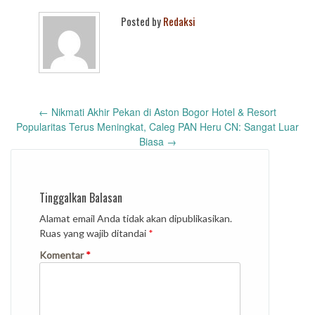
Posted by
Redaksi
Post
←
Nikmati Akhir Pekan di Aston Bogor Hotel & Resort
navigation
Popularitas Terus Meningkat, Caleg PAN Heru CN: Sangat Luar
Biasa
→
Tinggalkan Balasan
Alamat email Anda tidak akan dipublikasikan.
Ruas yang wajib ditandai
*
Komentar
*