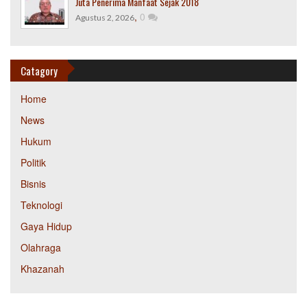
Juta Penerima Manfaat Sejak 2018
,
0
Agustus 2, 2026
Catagory
Home
News
Hukum
Politik
Bisnis
Teknologi
Gaya Hidup
Olahraga
Khazanah