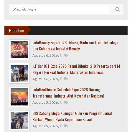
Headline
IndoBeauty Expo 2026 Dibuka, Hadirkan Tren, Teknologi,
dan Kolaborasi Industri Beauty
,
0
Agustus 6, 2026
ILF dan IGT Expo 2026 Resmi Dibuka, 210 Peserta dari 14
Negara Perkuat Industri Manufaktur Indonesia
,
0
Agustus 6, 2026
IndoHealthcare Gakeslab Expo 2026 Dorong
Transformasi Industri Alat Kesehatan Nasional
,
0
Agustus 5, 2026
BRI Cabang Mega Kuningan Gulirkan Program Jumat
Berkah, Wujud Nyata Kepedulian Sosial
,
0
Agustus 5, 2026