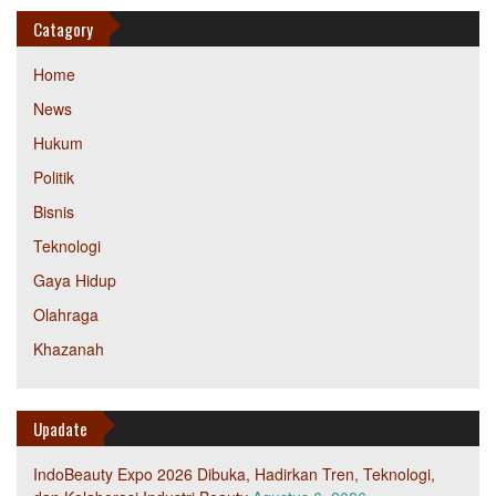
Catagory
Home
News
Hukum
Politik
Bisnis
Teknologi
Gaya Hidup
Olahraga
Khazanah
Upadate
IndoBeauty Expo 2026 Dibuka, Hadirkan Tren, Teknologi,