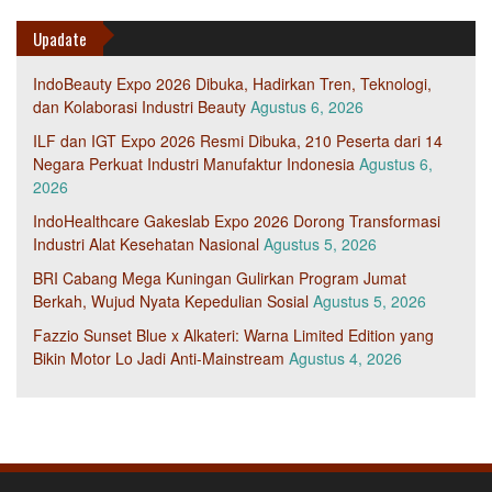
Upadate
IndoBeauty Expo 2026 Dibuka, Hadirkan Tren, Teknologi,
dan Kolaborasi Industri Beauty
Agustus 6, 2026
ILF dan IGT Expo 2026 Resmi Dibuka, 210 Peserta dari 14
Negara Perkuat Industri Manufaktur Indonesia
Agustus 6,
2026
IndoHealthcare Gakeslab Expo 2026 Dorong Transformasi
Industri Alat Kesehatan Nasional
Agustus 5, 2026
BRI Cabang Mega Kuningan Gulirkan Program Jumat
Berkah, Wujud Nyata Kepedulian Sosial
Agustus 5, 2026
Fazzio Sunset Blue x Alkateri: Warna Limited Edition yang
Bikin Motor Lo Jadi Anti-Mainstream
Agustus 4, 2026