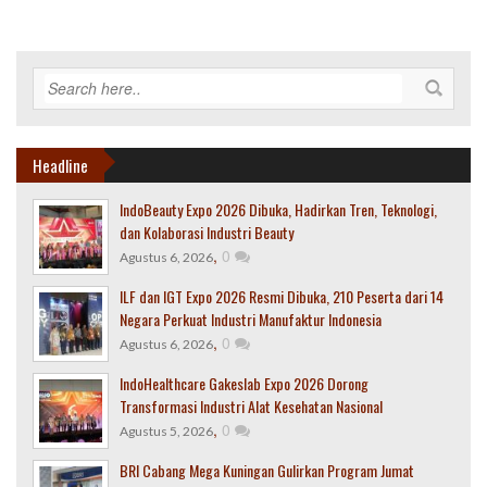
Headline
IndoBeauty Expo 2026 Dibuka, Hadirkan Tren, Teknologi,
dan Kolaborasi Industri Beauty
,
0
Agustus 6, 2026
ILF dan IGT Expo 2026 Resmi Dibuka, 210 Peserta dari 14
Negara Perkuat Industri Manufaktur Indonesia
,
0
Agustus 6, 2026
IndoHealthcare Gakeslab Expo 2026 Dorong
Transformasi Industri Alat Kesehatan Nasional
,
0
Agustus 5, 2026
BRI Cabang Mega Kuningan Gulirkan Program Jumat