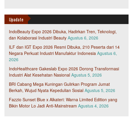
Upadate
IndoBeauty Expo 2026 Dibuka, Hadirkan Tren, Teknologi,
dan Kolaborasi Industri Beauty
Agustus 6, 2026
ILF dan IGT Expo 2026 Resmi Dibuka, 210 Peserta dari 14
Negara Perkuat Industri Manufaktur Indonesia
Agustus 6,
2026
IndoHealthcare Gakeslab Expo 2026 Dorong Transformasi
Industri Alat Kesehatan Nasional
Agustus 5, 2026
BRI Cabang Mega Kuningan Gulirkan Program Jumat
Berkah, Wujud Nyata Kepedulian Sosial
Agustus 5, 2026
Fazzio Sunset Blue x Alkateri: Warna Limited Edition yang
Bikin Motor Lo Jadi Anti-Mainstream
Agustus 4, 2026