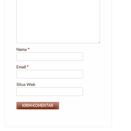
Nama
*
Email
*
Situs Web