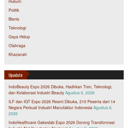
Hukum
Politik
Bisnis
Teknologi
Gaya Hidup
Olahraga
Khazanah
Upadate
IndoBeauty Expo 2026 Dibuka, Hadirkan Tren, Teknologi,
dan Kolaborasi Industri Beauty
Agustus 6, 2026
ILF dan IGT Expo 2026 Resmi Dibuka, 210 Peserta dari 14
Negara Perkuat Industri Manufaktur Indonesia
Agustus 6,
2026
IndoHealthcare Gakeslab Expo 2026 Dorong Transformasi