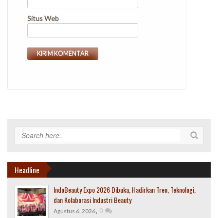
Situs Web
Headline
IndoBeauty Expo 2026 Dibuka, Hadirkan Tren, Teknologi,
dan Kolaborasi Industri Beauty
,
0
Agustus 6, 2026