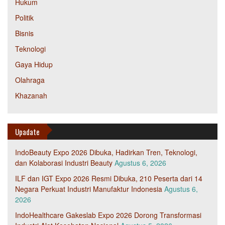
Hukum
Politik
Bisnis
Teknologi
Gaya Hidup
Olahraga
Khazanah
Upadate
IndoBeauty Expo 2026 Dibuka, Hadirkan Tren, Teknologi,
dan Kolaborasi Industri Beauty
Agustus 6, 2026
ILF dan IGT Expo 2026 Resmi Dibuka, 210 Peserta dari 14
Negara Perkuat Industri Manufaktur Indonesia
Agustus 6,
2026
IndoHealthcare Gakeslab Expo 2026 Dorong Transformasi