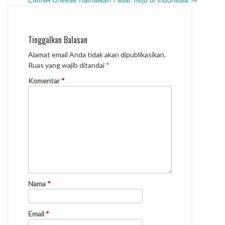
navigation
Tinggalkan Balasan
Alamat email Anda tidak akan dipublikasikan.
Ruas yang wajib ditandai
*
Komentar
*
Nama
*
Email
*