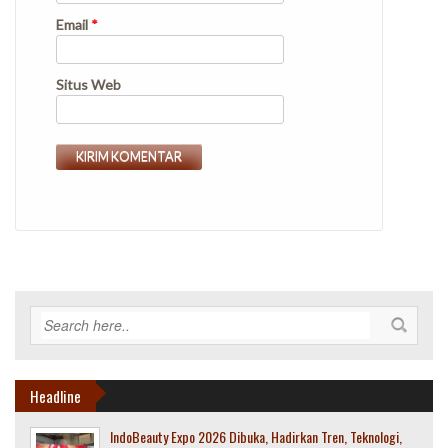
Email
*
Situs Web
Headline
IndoBeauty Expo 2026 Dibuka, Hadirkan Tren, Teknologi,