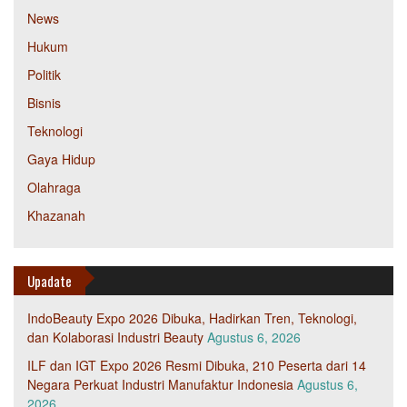
News
Hukum
Politik
Bisnis
Teknologi
Gaya Hidup
Olahraga
Khazanah
Upadate
IndoBeauty Expo 2026 Dibuka, Hadirkan Tren, Teknologi,
dan Kolaborasi Industri Beauty
Agustus 6, 2026
ILF dan IGT Expo 2026 Resmi Dibuka, 210 Peserta dari 14
Negara Perkuat Industri Manufaktur Indonesia
Agustus 6,
2026