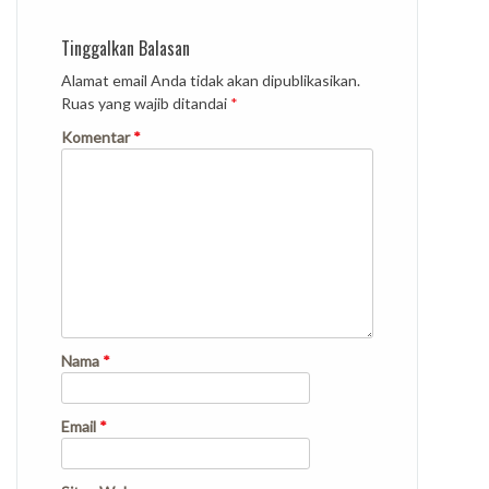
Tinggalkan Balasan
Alamat email Anda tidak akan dipublikasikan.
Ruas yang wajib ditandai
*
Komentar
*
Nama
*
Email
*