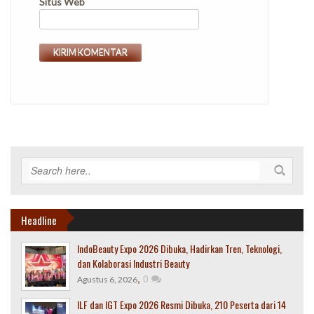
Situs Web
Headline
IndoBeauty Expo 2026 Dibuka, Hadirkan Tren, Teknologi,
dan Kolaborasi Industri Beauty
,
0
Agustus 6, 2026
ILF dan IGT Expo 2026 Resmi Dibuka, 210 Peserta dari 14