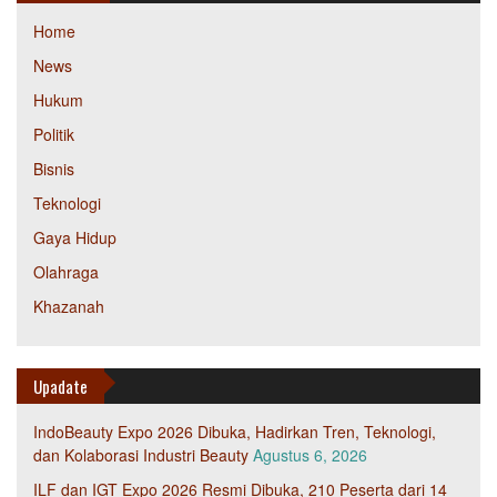
Home
News
Hukum
Politik
Bisnis
Teknologi
Gaya Hidup
Olahraga
Khazanah
Upadate
IndoBeauty Expo 2026 Dibuka, Hadirkan Tren, Teknologi,
dan Kolaborasi Industri Beauty
Agustus 6, 2026
ILF dan IGT Expo 2026 Resmi Dibuka, 210 Peserta dari 14