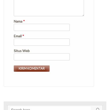
Nama
*
Email
*
Situs Web