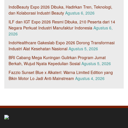
IndoBeauty Expo 2026 Dibuka, Hadirkan Tren, Teknologi,
dan Kolaborasi Industri Beauty
Agustus 6, 2026
ILF dan IGT Expo 2026 Resmi Dibuka, 210 Peserta dari 14
Negara Perkuat Industri Manufaktur Indonesia
Agustus 6,
2026
IndoHealthcare Gakeslab Expo 2026 Dorong Transformasi
Industri Alat Kesehatan Nasional
Agustus 5, 2026
BRI Cabang Mega Kuningan Gulirkan Program Jumat
Berkah, Wujud Nyata Kepedulian Sosial
Agustus 5, 2026
Fazzio Sunset Blue x Alkateri: Warna Limited Edition yang
Bikin Motor Lo Jadi Anti-Mainstream
Agustus 4, 2026