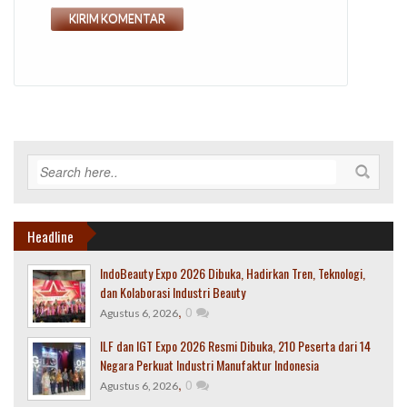
Headline
IndoBeauty Expo 2026 Dibuka, Hadirkan Tren, Teknologi,
dan Kolaborasi Industri Beauty
,
0
Agustus 6, 2026
ILF dan IGT Expo 2026 Resmi Dibuka, 210 Peserta dari 14
Negara Perkuat Industri Manufaktur Indonesia
,
0
Agustus 6, 2026