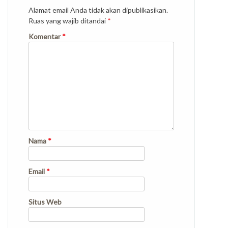
Alamat email Anda tidak akan dipublikasikan.
Ruas yang wajib ditandai
*
Komentar
*
Nama
*
Email
*
Situs Web