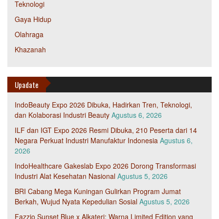
Teknologi
Gaya Hidup
Olahraga
Khazanah
Upadate
IndoBeauty Expo 2026 Dibuka, Hadirkan Tren, Teknologi,
dan Kolaborasi Industri Beauty
Agustus 6, 2026
ILF dan IGT Expo 2026 Resmi Dibuka, 210 Peserta dari 14
Negara Perkuat Industri Manufaktur Indonesia
Agustus 6,
2026
IndoHealthcare Gakeslab Expo 2026 Dorong Transformasi
Industri Alat Kesehatan Nasional
Agustus 5, 2026
BRI Cabang Mega Kuningan Gulirkan Program Jumat
Berkah, Wujud Nyata Kepedulian Sosial
Agustus 5, 2026
Fazzio Sunset Blue x Alkateri: Warna Limited Edition yang