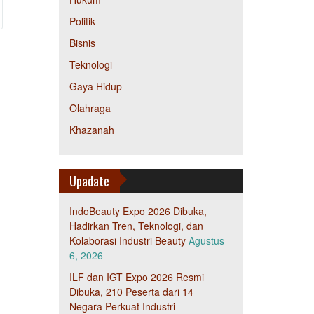
Politik
Bisnis
Teknologi
Gaya Hidup
Olahraga
Khazanah
Upadate
IndoBeauty Expo 2026 Dibuka,
Hadirkan Tren, Teknologi, dan
Kolaborasi Industri Beauty
Agustus
6, 2026
ILF dan IGT Expo 2026 Resmi
Dibuka, 210 Peserta dari 14
Negara Perkuat Industri