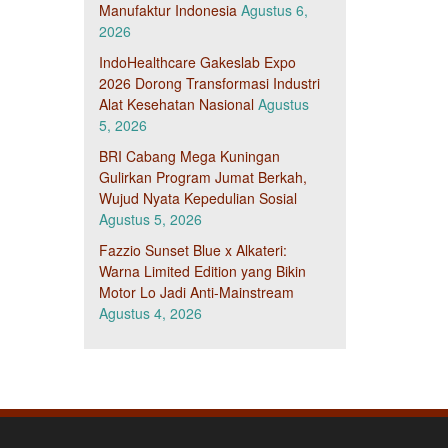
Manufaktur Indonesia
Agustus 6,
2026
IndoHealthcare Gakeslab Expo
2026 Dorong Transformasi Industri
Alat Kesehatan Nasional
Agustus
5, 2026
BRI Cabang Mega Kuningan
Gulirkan Program Jumat Berkah,
Wujud Nyata Kepedulian Sosial
Agustus 5, 2026
Fazzio Sunset Blue x Alkateri:
Warna Limited Edition yang Bikin
Motor Lo Jadi Anti-Mainstream
Agustus 4, 2026