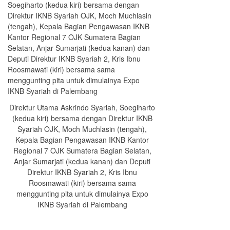
Direktur Utama Askrindo Syariah, Soegiharto
(kedua kiri) bersama dengan Direktur IKNB
Syariah OJK, Moch Muchlasin (tengah),
Kepala Bagian Pengawasan IKNB Kantor
Regional 7 OJK Sumatera Bagian Selatan,
Anjar Sumarjati (kedua kanan) dan Deputi
Direktur IKNB Syariah 2, Kris Ibnu
Roosmawati (kiri) bersama sama
menggunting pita untuk dimulainya Expo
IKNB Syariah di Palembang