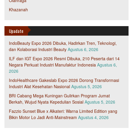
Olahraga
Khazanah
Upadate
IndoBeauty Expo 2026 Dibuka, Hadirkan Tren, Teknologi,
dan Kolaborasi Industri Beauty
Agustus 6, 2026
ILF dan IGT Expo 2026 Resmi Dibuka, 210 Peserta dari 14
Negara Perkuat Industri Manufaktur Indonesia
Agustus 6,
2026
IndoHealthcare Gakeslab Expo 2026 Dorong Transformasi
Industri Alat Kesehatan Nasional
Agustus 5, 2026
BRI Cabang Mega Kuningan Gulirkan Program Jumat
Berkah, Wujud Nyata Kepedulian Sosial
Agustus 5, 2026
Fazzio Sunset Blue x Alkateri: Warna Limited Edition yang
Bikin Motor Lo Jadi Anti-Mainstream
Agustus 4, 2026