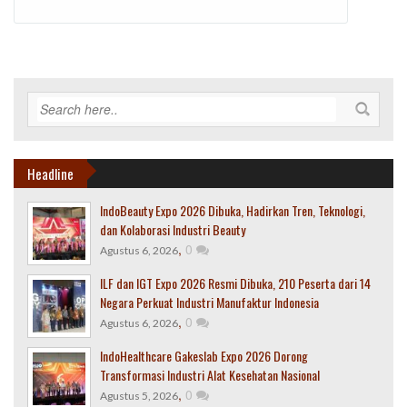
Headline
IndoBeauty Expo 2026 Dibuka, Hadirkan Tren, Teknologi,
dan Kolaborasi Industri Beauty
,
0
Agustus 6, 2026
ILF dan IGT Expo 2026 Resmi Dibuka, 210 Peserta dari 14
Negara Perkuat Industri Manufaktur Indonesia
,
0
Agustus 6, 2026
IndoHealthcare Gakeslab Expo 2026 Dorong
Transformasi Industri Alat Kesehatan Nasional
,
0
Agustus 5, 2026