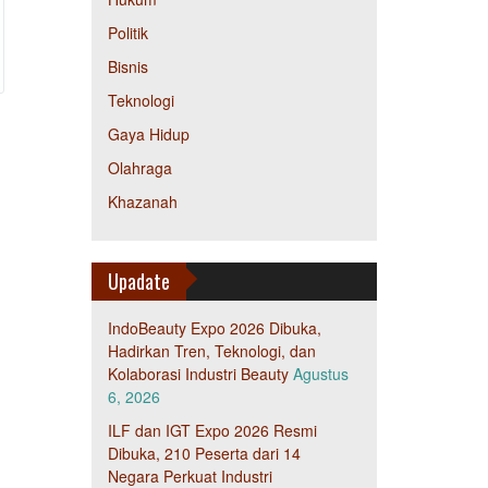
Politik
Bisnis
Teknologi
Gaya Hidup
Olahraga
Khazanah
Upadate
IndoBeauty Expo 2026 Dibuka,
Hadirkan Tren, Teknologi, dan
Kolaborasi Industri Beauty
Agustus
6, 2026
ILF dan IGT Expo 2026 Resmi
Dibuka, 210 Peserta dari 14
Negara Perkuat Industri