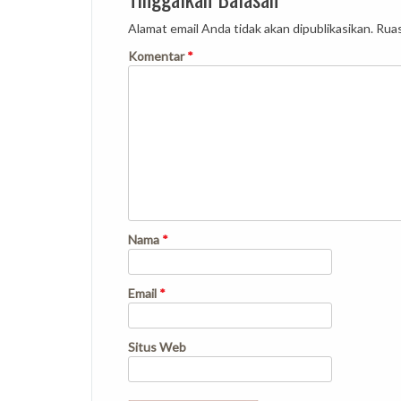
Alamat email Anda tidak akan dipublikasikan.
Ruas
Komentar
*
Nama
*
Email
*
Situs Web