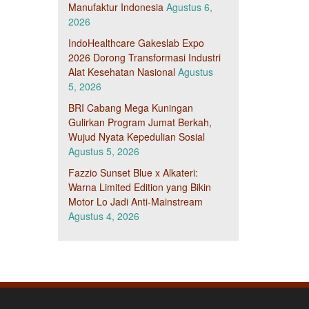
Manufaktur Indonesia
Agustus 6,
2026
IndoHealthcare Gakeslab Expo
2026 Dorong Transformasi Industri
Alat Kesehatan Nasional
Agustus
5, 2026
BRI Cabang Mega Kuningan
Gulirkan Program Jumat Berkah,
Wujud Nyata Kepedulian Sosial
Agustus 5, 2026
Fazzio Sunset Blue x Alkateri:
Warna Limited Edition yang Bikin
Motor Lo Jadi Anti-Mainstream
Agustus 4, 2026