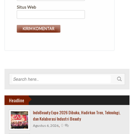
Situs Web
Headline
IndoBeauty Expo 2026 Dibuka, Hadirkan Tren, Teknologi,
dan Kolaborasi Industri Beauty
,
0
Agustus 6, 2026