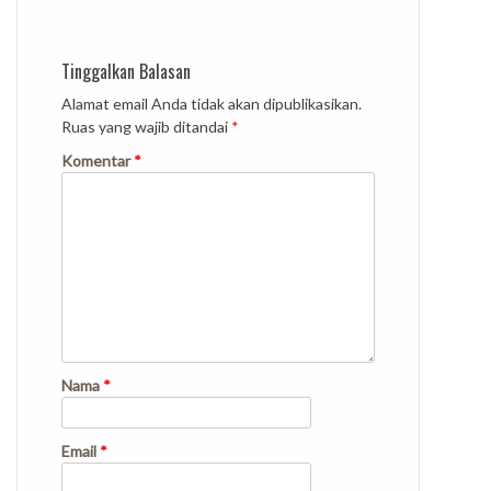
Tinggalkan Balasan
Alamat email Anda tidak akan dipublikasikan.
Ruas yang wajib ditandai
*
Komentar
*
Nama
*
Email
*