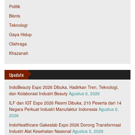
Politik
Bisnis
Teknologi
Gaya Hidup
Olahraga
Khazanah
Upadate
IndoBeauty Expo 2026 Dibuka, Hadirkan Tren, Teknologi,
dan Kolaborasi Industri Beauty
Agustus 6, 2026
ILF dan IGT Expo 2026 Resmi Dibuka, 210 Peserta dari 14
Negara Perkuat Industri Manufaktur Indonesia
Agustus 6,
2026
IndoHealthcare Gakeslab Expo 2026 Dorong Transformasi
Industri Alat Kesehatan Nasional
Agustus 5, 2026