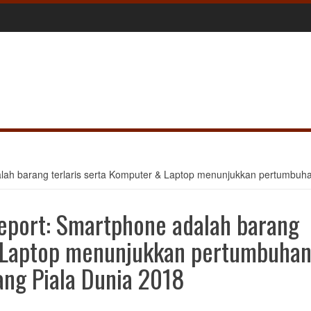
h barang terlaris serta Komputer & Laptop menunjukkan pertumbuhan
port: Smartphone adalah barang
& Laptop menunjukkan pertumbuha
ang Piala Dunia 2018