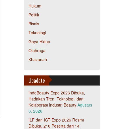
Hukum
Politik
Bisnis
Teknologi
Gaya Hidup
Olahraga
Khazanah
Upadate
IndoBeauty Expo 2026 Dibuka,
Hadirkan Tren, Teknologi, dan
Kolaborasi Industri Beauty
Agustus
6, 2026
ILF dan IGT Expo 2026 Resmi
Dibuka, 210 Peserta dari 14