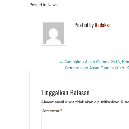
Posted in
News
Posted by
Redaksi
Post
←
Gaungkan Asian Games 2018, Kem
Semarakkan Asian Games 2018, K
navigation
Tinggalkan Balasan
Alamat email Anda tidak akan dipublikasikan.
Ruas
Komentar
*