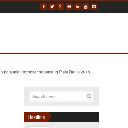
 penjualan terbesar sepanjang Piala Dunia 2018
n
Headline