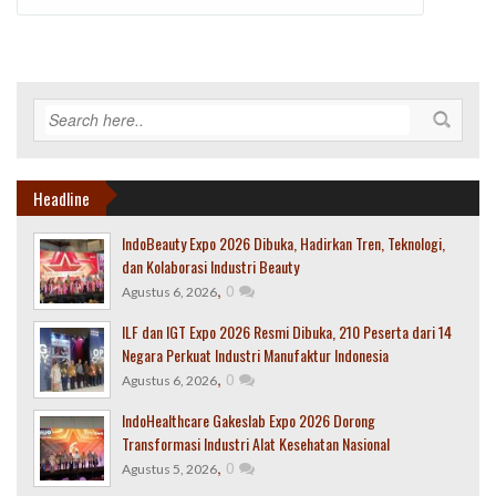
Headline
IndoBeauty Expo 2026 Dibuka, Hadirkan Tren, Teknologi,
dan Kolaborasi Industri Beauty
,
0
Agustus 6, 2026
ILF dan IGT Expo 2026 Resmi Dibuka, 210 Peserta dari 14
Negara Perkuat Industri Manufaktur Indonesia
,
0
Agustus 6, 2026
IndoHealthcare Gakeslab Expo 2026 Dorong
Transformasi Industri Alat Kesehatan Nasional
,
0
Agustus 5, 2026