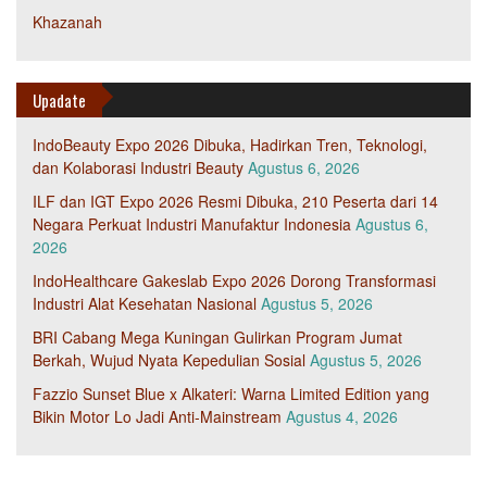
Khazanah
Upadate
IndoBeauty Expo 2026 Dibuka, Hadirkan Tren, Teknologi,
dan Kolaborasi Industri Beauty
Agustus 6, 2026
ILF dan IGT Expo 2026 Resmi Dibuka, 210 Peserta dari 14
Negara Perkuat Industri Manufaktur Indonesia
Agustus 6,
2026
IndoHealthcare Gakeslab Expo 2026 Dorong Transformasi
Industri Alat Kesehatan Nasional
Agustus 5, 2026
BRI Cabang Mega Kuningan Gulirkan Program Jumat
Berkah, Wujud Nyata Kepedulian Sosial
Agustus 5, 2026
Fazzio Sunset Blue x Alkateri: Warna Limited Edition yang
Bikin Motor Lo Jadi Anti-Mainstream
Agustus 4, 2026