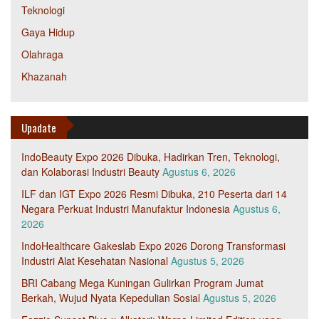
Teknologi
Gaya Hidup
Olahraga
Khazanah
Upadate
IndoBeauty Expo 2026 Dibuka, Hadirkan Tren, Teknologi,
dan Kolaborasi Industri Beauty
Agustus 6, 2026
ILF dan IGT Expo 2026 Resmi Dibuka, 210 Peserta dari 14
Negara Perkuat Industri Manufaktur Indonesia
Agustus 6,
2026
IndoHealthcare Gakeslab Expo 2026 Dorong Transformasi
Industri Alat Kesehatan Nasional
Agustus 5, 2026
BRI Cabang Mega Kuningan Gulirkan Program Jumat
Berkah, Wujud Nyata Kepedulian Sosial
Agustus 5, 2026