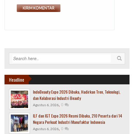
Headline
IndoBeauty Expo 2026 Dibuka, Hadirkan Tren, Teknologi,
dan Kolaborasi Industri Beauty
,
0
Agustus 6, 2026
ILF dan IGT Expo 2026 Resmi Dibuka, 210 Peserta dari 14
Negara Perkuat Industri Manufaktur Indonesia
,
0
Agustus 6, 2026