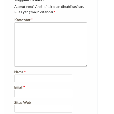
Alamat email Anda tidak akan dipublikasikan.
Ruas yang wajib ditandai
*
Komentar
*
Nama
*
Email
*
Situs Web