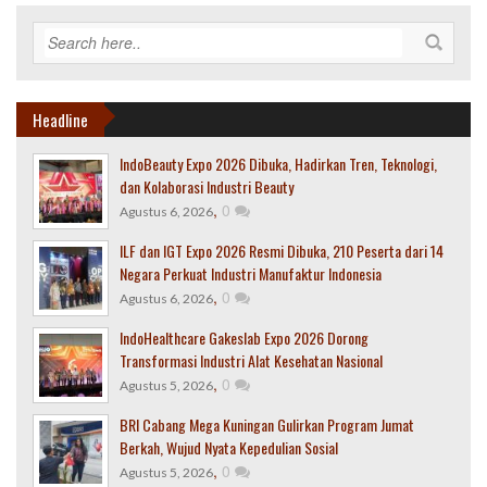
Headline
IndoBeauty Expo 2026 Dibuka, Hadirkan Tren, Teknologi,
dan Kolaborasi Industri Beauty
,
0
Agustus 6, 2026
ILF dan IGT Expo 2026 Resmi Dibuka, 210 Peserta dari 14
Negara Perkuat Industri Manufaktur Indonesia
,
0
Agustus 6, 2026
IndoHealthcare Gakeslab Expo 2026 Dorong
Transformasi Industri Alat Kesehatan Nasional
,
0
Agustus 5, 2026
BRI Cabang Mega Kuningan Gulirkan Program Jumat
Berkah, Wujud Nyata Kepedulian Sosial
,
0
Agustus 5, 2026