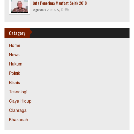
Juta Penerima Manfaat Sejak 2018
,
0
Agustus 2, 2026
Catagory
Home
News
Hukum
Politik
Bisnis
Teknologi
Gaya Hidup
Olahraga
Khazanah