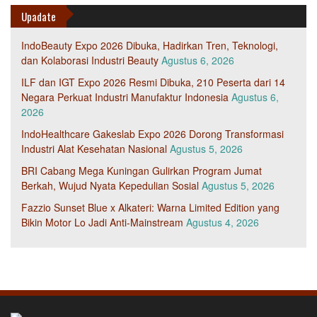
Upadate
IndoBeauty Expo 2026 Dibuka, Hadirkan Tren, Teknologi,
dan Kolaborasi Industri Beauty
Agustus 6, 2026
ILF dan IGT Expo 2026 Resmi Dibuka, 210 Peserta dari 14
Negara Perkuat Industri Manufaktur Indonesia
Agustus 6,
2026
IndoHealthcare Gakeslab Expo 2026 Dorong Transformasi
Industri Alat Kesehatan Nasional
Agustus 5, 2026
BRI Cabang Mega Kuningan Gulirkan Program Jumat
Berkah, Wujud Nyata Kepedulian Sosial
Agustus 5, 2026
Fazzio Sunset Blue x Alkateri: Warna Limited Edition yang
Bikin Motor Lo Jadi Anti-Mainstream
Agustus 4, 2026