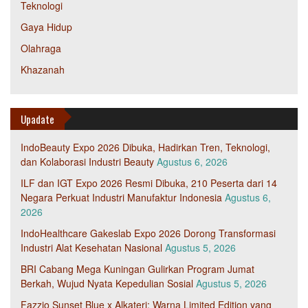
Teknologi
Gaya Hidup
Olahraga
Khazanah
Upadate
IndoBeauty Expo 2026 Dibuka, Hadirkan Tren, Teknologi,
dan Kolaborasi Industri Beauty
Agustus 6, 2026
ILF dan IGT Expo 2026 Resmi Dibuka, 210 Peserta dari 14
Negara Perkuat Industri Manufaktur Indonesia
Agustus 6,
2026
IndoHealthcare Gakeslab Expo 2026 Dorong Transformasi
Industri Alat Kesehatan Nasional
Agustus 5, 2026
BRI Cabang Mega Kuningan Gulirkan Program Jumat
Berkah, Wujud Nyata Kepedulian Sosial
Agustus 5, 2026
Fazzio Sunset Blue x Alkateri: Warna Limited Edition yang