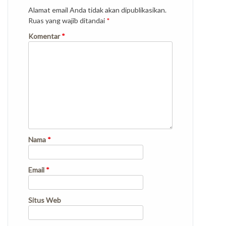
Alamat email Anda tidak akan dipublikasikan.
Ruas yang wajib ditandai
*
Komentar
*
Nama
*
Email
*
Situs Web