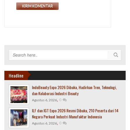
Headline
IndoBeauty Expo 2026 Dibuka, Hadirkan Tren, Teknologi,
dan Kolaborasi Industri Beauty
,
0
Agustus 6, 2026
ILF dan IGT Expo 2026 Resmi Dibuka, 210 Peserta dari 14
Negara Perkuat Industri Manufaktur Indonesia
,
0
Agustus 6, 2026