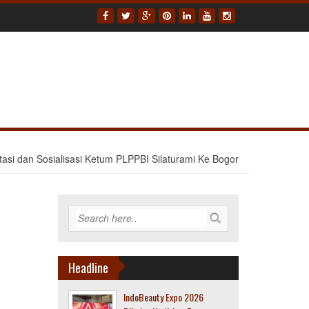
asi dan Sosialisasi Ketum PLPPBI Silaturami Ke Bogor
Headline
IndoBeauty Expo 2026