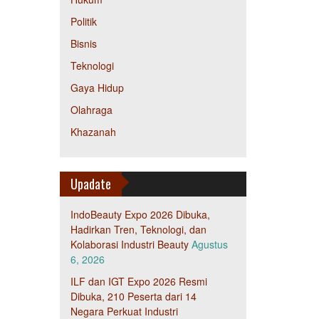
Politik
Bisnis
Teknologi
Gaya Hidup
Olahraga
Khazanah
Upadate
IndoBeauty Expo 2026 Dibuka,
Hadirkan Tren, Teknologi, dan
Kolaborasi Industri Beauty
Agustus
6, 2026
ILF dan IGT Expo 2026 Resmi
Dibuka, 210 Peserta dari 14
Negara Perkuat Industri