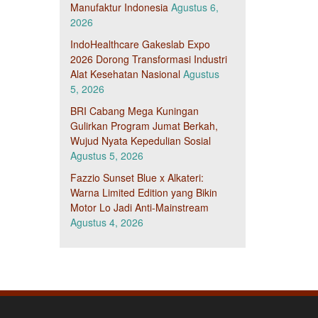
Manufaktur Indonesia
Agustus 6,
2026
IndoHealthcare Gakeslab Expo
2026 Dorong Transformasi Industri
Alat Kesehatan Nasional
Agustus
5, 2026
BRI Cabang Mega Kuningan
Gulirkan Program Jumat Berkah,
Wujud Nyata Kepedulian Sosial
Agustus 5, 2026
Fazzio Sunset Blue x Alkateri:
Warna Limited Edition yang Bikin
Motor Lo Jadi Anti-Mainstream
Agustus 4, 2026