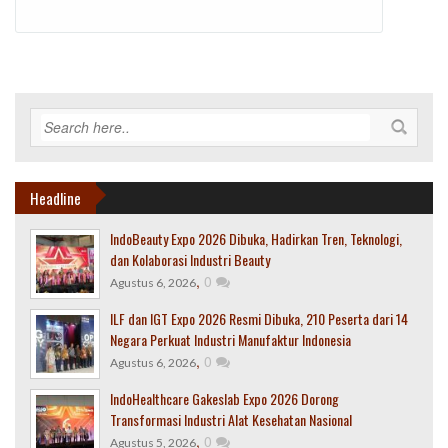
Headline
IndoBeauty Expo 2026 Dibuka, Hadirkan Tren, Teknologi,
dan Kolaborasi Industri Beauty
,
0
Agustus 6, 2026
ILF dan IGT Expo 2026 Resmi Dibuka, 210 Peserta dari 14
Negara Perkuat Industri Manufaktur Indonesia
,
0
Agustus 6, 2026
IndoHealthcare Gakeslab Expo 2026 Dorong
Transformasi Industri Alat Kesehatan Nasional
,
0
Agustus 5, 2026