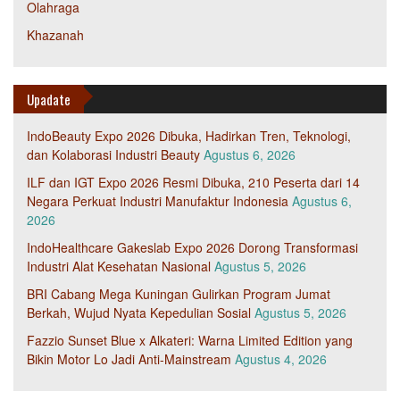
Olahraga
Khazanah
Upadate
IndoBeauty Expo 2026 Dibuka, Hadirkan Tren, Teknologi,
dan Kolaborasi Industri Beauty
Agustus 6, 2026
ILF dan IGT Expo 2026 Resmi Dibuka, 210 Peserta dari 14
Negara Perkuat Industri Manufaktur Indonesia
Agustus 6,
2026
IndoHealthcare Gakeslab Expo 2026 Dorong Transformasi
Industri Alat Kesehatan Nasional
Agustus 5, 2026
BRI Cabang Mega Kuningan Gulirkan Program Jumat
Berkah, Wujud Nyata Kepedulian Sosial
Agustus 5, 2026
Fazzio Sunset Blue x Alkateri: Warna Limited Edition yang
Bikin Motor Lo Jadi Anti-Mainstream
Agustus 4, 2026