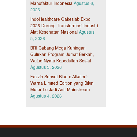
Manufaktur Indonesia
Agustus 6,
2026
IndoHealthcare Gakeslab Expo
2026 Dorong Transformasi Industri
Alat Kesehatan Nasional
Agustus
5, 2026
BRI Cabang Mega Kuningan
Gulirkan Program Jumat Berkah,
Wujud Nyata Kepedulian Sosial
Agustus 5, 2026
Fazzio Sunset Blue x Alkateri:
Warna Limited Edition yang Bikin
Motor Lo Jadi Anti-Mainstream
Agustus 4, 2026