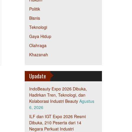
Politik
Bisnis
Teknologi
Gaya Hidup
Olahraga
Khazanah
Upadate
IndoBeauty Expo 2026 Dibuka,
Hadirkan Tren, Teknologi, dan
Kolaborasi Industri Beauty
Agustus
6, 2026
ILF dan IGT Expo 2026 Resmi
Dibuka, 210 Peserta dari 14
Negara Perkuat Industri