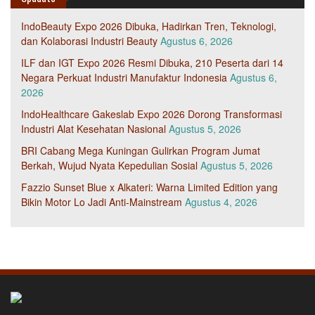
IndoBeauty Expo 2026 Dibuka, Hadirkan Tren, Teknologi,
dan Kolaborasi Industri Beauty
Agustus 6, 2026
ILF dan IGT Expo 2026 Resmi Dibuka, 210 Peserta dari 14
Negara Perkuat Industri Manufaktur Indonesia
Agustus 6,
2026
IndoHealthcare Gakeslab Expo 2026 Dorong Transformasi
Industri Alat Kesehatan Nasional
Agustus 5, 2026
BRI Cabang Mega Kuningan Gulirkan Program Jumat
Berkah, Wujud Nyata Kepedulian Sosial
Agustus 5, 2026
Fazzio Sunset Blue x Alkateri: Warna Limited Edition yang
Bikin Motor Lo Jadi Anti-Mainstream
Agustus 4, 2026