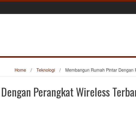
Home
/
Teknologi
/
Membangun Rumah Pintar Dengan Pe
Dengan Perangkat Wireless Terba