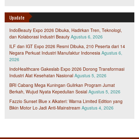
Upadate
IndoBeauty Expo 2026 Dibuka, Hadirkan Tren, Teknologi,
dan Kolaborasi Industri Beauty
Agustus 6, 2026
ILF dan IGT Expo 2026 Resmi Dibuka, 210 Peserta dari 14
Negara Perkuat Industri Manufaktur Indonesia
Agustus 6,
2026
IndoHealthcare Gakeslab Expo 2026 Dorong Transformasi
Industri Alat Kesehatan Nasional
Agustus 5, 2026
BRI Cabang Mega Kuningan Gulirkan Program Jumat
Berkah, Wujud Nyata Kepedulian Sosial
Agustus 5, 2026
Fazzio Sunset Blue x Alkateri: Warna Limited Edition yang
Bikin Motor Lo Jadi Anti-Mainstream
Agustus 4, 2026