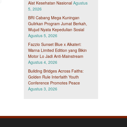
Alat Kesehatan Nasional
Agustus
5, 2026
BRI Cabang Mega Kuningan
Gulirkan Program Jumat Berkah,
Wujud Nyata Kepedulian Sosial
Agustus 5, 2026
Fazzio Sunset Blue x Alkateri:
Warna Limited Edition yang Bikin
Motor Lo Jadi Anti-Mainstream
Agustus 4, 2026
Building Bridges Across Faiths:
Golden Rule Interfaith Youth
Conference Promotes Peace
Agustus 3, 2026