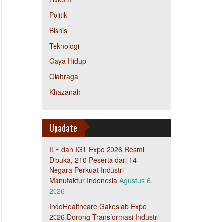
Politik
Bisnis
Teknologi
Gaya Hidup
Olahraga
Khazanah
Upadate
ILF dan IGT Expo 2026 Resmi
Dibuka, 210 Peserta dari 14
Negara Perkuat Industri
Manufaktur Indonesia
Agustus 6,
2026
IndoHealthcare Gakeslab Expo
2026 Dorong Transformasi Industri