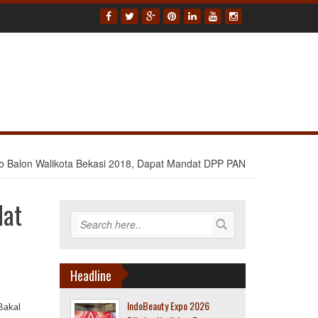
o Balon Walikota Bekasi 2018, Dapat Mandat DPP PAN
dat
Headline
IndoBeauty Expo 2026
Bakal