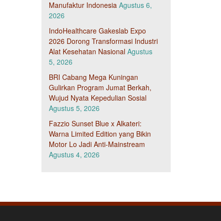
Manufaktur Indonesia
Agustus 6,
2026
IndoHealthcare Gakeslab Expo
2026 Dorong Transformasi Industri
Alat Kesehatan Nasional
Agustus
5, 2026
BRI Cabang Mega Kuningan
Gulirkan Program Jumat Berkah,
Wujud Nyata Kepedulian Sosial
Agustus 5, 2026
Fazzio Sunset Blue x Alkateri:
Warna Limited Edition yang Bikin
Motor Lo Jadi Anti-Mainstream
Agustus 4, 2026