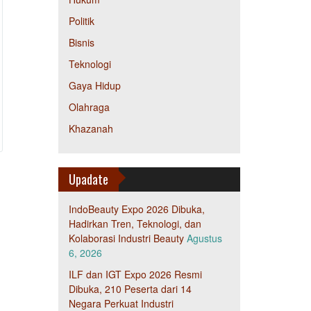
Politik
Bisnis
Teknologi
Gaya Hidup
Olahraga
Khazanah
Upadate
IndoBeauty Expo 2026 Dibuka,
Hadirkan Tren, Teknologi, dan
Kolaborasi Industri Beauty
Agustus
6, 2026
ILF dan IGT Expo 2026 Resmi
Dibuka, 210 Peserta dari 14
Negara Perkuat Industri