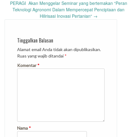
PERAGI Akan Menggelar Seminar yang bertemakan “Peran
Teknologi Agronomi Dalam Mempercepat Penciptaan dan
Hilirisasi Inovasi Pertanian“
→
Tinggalkan Balasan
Alamat email Anda tidak akan dipublikasikan.
Ruas yang wajib ditandai
*
Komentar
*
Nama
*