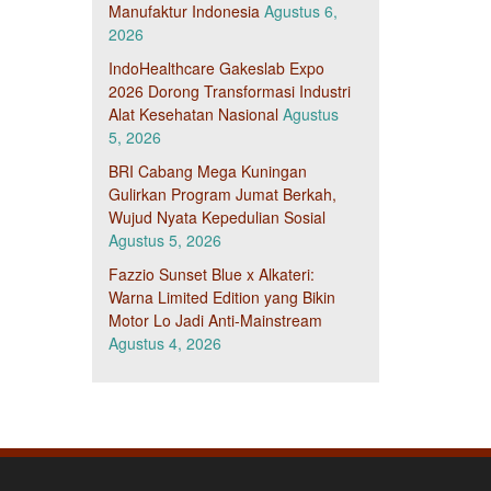
Manufaktur Indonesia
Agustus 6,
2026
IndoHealthcare Gakeslab Expo
2026 Dorong Transformasi Industri
Alat Kesehatan Nasional
Agustus
5, 2026
BRI Cabang Mega Kuningan
Gulirkan Program Jumat Berkah,
Wujud Nyata Kepedulian Sosial
Agustus 5, 2026
Fazzio Sunset Blue x Alkateri:
Warna Limited Edition yang Bikin
Motor Lo Jadi Anti-Mainstream
Agustus 4, 2026