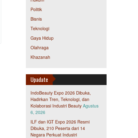
Politik
Bisnis
Teknologi
Gaya Hidup
Olahraga
Khazanah
Upadate
IndoBeauty Expo 2026 Dibuka,
Hadirkan Tren, Teknologi, dan
Kolaborasi Industri Beauty
Agustus
6, 2026
ILF dan IGT Expo 2026 Resmi
Dibuka, 210 Peserta dari 14
Negara Perkuat Industri