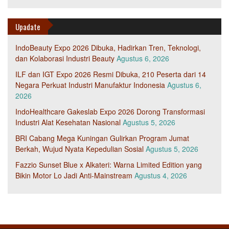
Upadate
IndoBeauty Expo 2026 Dibuka, Hadirkan Tren, Teknologi,
dan Kolaborasi Industri Beauty
Agustus 6, 2026
ILF dan IGT Expo 2026 Resmi Dibuka, 210 Peserta dari 14
Negara Perkuat Industri Manufaktur Indonesia
Agustus 6,
2026
IndoHealthcare Gakeslab Expo 2026 Dorong Transformasi
Industri Alat Kesehatan Nasional
Agustus 5, 2026
BRI Cabang Mega Kuningan Gulirkan Program Jumat
Berkah, Wujud Nyata Kepedulian Sosial
Agustus 5, 2026
Fazzio Sunset Blue x Alkateri: Warna Limited Edition yang
Bikin Motor Lo Jadi Anti-Mainstream
Agustus 4, 2026