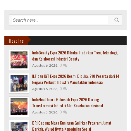
Headline
IndoBeauty Expo 2026 Dibuka, Hadirkan Tren, Teknologi,
dan Kolaborasi Industri Beauty
,
0
Agustus 6, 2026
ILF dan IGT Expo 2026 Resmi Dibuka, 210 Peserta dari 14
Negara Perkuat Industri Manufaktur Indonesia
,
0
Agustus 6, 2026
IndoHealthcare Gakeslab Expo 2026 Dorong
Transformasi Industri Alat Kesehatan Nasional
,
0
Agustus 5, 2026
BRI Cabang Mega Kuningan Gulirkan Program Jumat
Berkah, Wujud Nyata Kepedulian Sosial