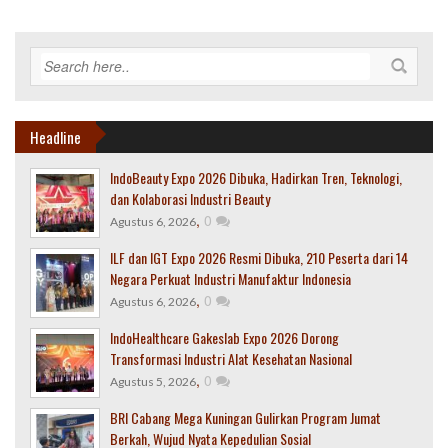
Headline
IndoBeauty Expo 2026 Dibuka, Hadirkan Tren, Teknologi,
dan Kolaborasi Industri Beauty
,
0
Agustus 6, 2026
ILF dan IGT Expo 2026 Resmi Dibuka, 210 Peserta dari 14
Negara Perkuat Industri Manufaktur Indonesia
,
0
Agustus 6, 2026
IndoHealthcare Gakeslab Expo 2026 Dorong
Transformasi Industri Alat Kesehatan Nasional
,
0
Agustus 5, 2026
BRI Cabang Mega Kuningan Gulirkan Program Jumat
Berkah, Wujud Nyata Kepedulian Sosial