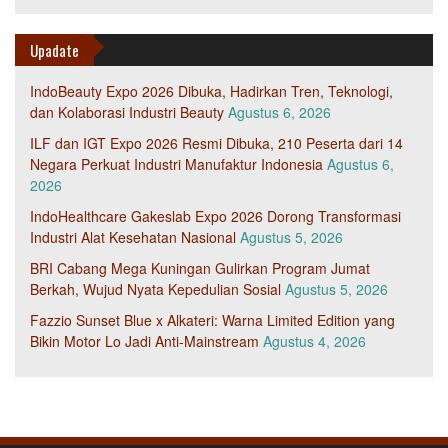
Upadate
IndoBeauty Expo 2026 Dibuka, Hadirkan Tren, Teknologi,
dan Kolaborasi Industri Beauty
Agustus 6, 2026
ILF dan IGT Expo 2026 Resmi Dibuka, 210 Peserta dari 14
Negara Perkuat Industri Manufaktur Indonesia
Agustus 6,
2026
IndoHealthcare Gakeslab Expo 2026 Dorong Transformasi
Industri Alat Kesehatan Nasional
Agustus 5, 2026
BRI Cabang Mega Kuningan Gulirkan Program Jumat
Berkah, Wujud Nyata Kepedulian Sosial
Agustus 5, 2026
Fazzio Sunset Blue x Alkateri: Warna Limited Edition yang
Bikin Motor Lo Jadi Anti-Mainstream
Agustus 4, 2026