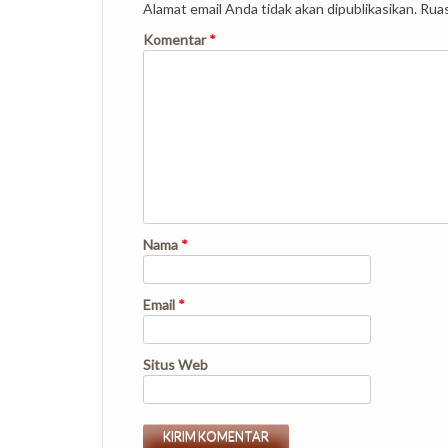
Alamat email Anda tidak akan dipublikasikan.
Ruas
Komentar
*
Nama
*
Email
*
Situs Web