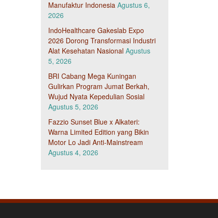
Manufaktur Indonesia
Agustus 6,
2026
IndoHealthcare Gakeslab Expo
2026 Dorong Transformasi Industri
Alat Kesehatan Nasional
Agustus
5, 2026
BRI Cabang Mega Kuningan
Gulirkan Program Jumat Berkah,
Wujud Nyata Kepedulian Sosial
Agustus 5, 2026
Fazzio Sunset Blue x Alkateri:
Warna Limited Edition yang Bikin
Motor Lo Jadi Anti-Mainstream
Agustus 4, 2026