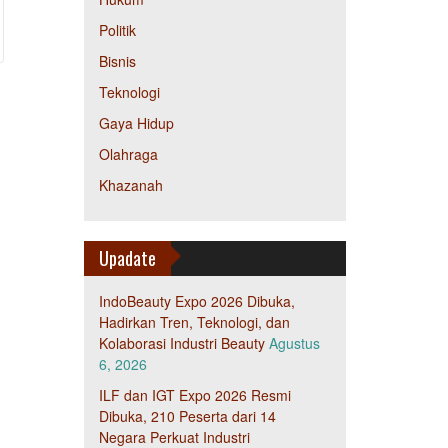
Politik
Bisnis
Teknologi
Gaya Hidup
Olahraga
Khazanah
Upadate
IndoBeauty Expo 2026 Dibuka,
Hadirkan Tren, Teknologi, dan
Kolaborasi Industri Beauty
Agustus
6, 2026
ILF dan IGT Expo 2026 Resmi
Dibuka, 210 Peserta dari 14
Negara Perkuat Industri