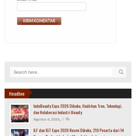
Headline
IndoBeauty Expo 2026 Dibuka, Hadirkan Tren, Teknologi,
dan Kolaborasi Industri Beauty
,
0
Agustus 6, 2026
ILF dan IGT Expo 2026 Resmi Dibuka, 210 Peserta dari 14