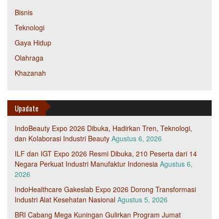
Bisnis
Teknologi
Gaya Hidup
Olahraga
Khazanah
Upadate
IndoBeauty Expo 2026 Dibuka, Hadirkan Tren, Teknologi,
dan Kolaborasi Industri Beauty
Agustus 6, 2026
ILF dan IGT Expo 2026 Resmi Dibuka, 210 Peserta dari 14
Negara Perkuat Industri Manufaktur Indonesia
Agustus 6,
2026
IndoHealthcare Gakeslab Expo 2026 Dorong Transformasi
Industri Alat Kesehatan Nasional
Agustus 5, 2026
BRI Cabang Mega Kuningan Gulirkan Program Jumat