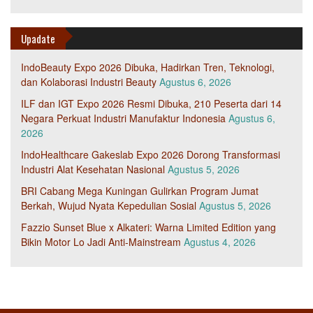
Upadate
IndoBeauty Expo 2026 Dibuka, Hadirkan Tren, Teknologi,
dan Kolaborasi Industri Beauty
Agustus 6, 2026
ILF dan IGT Expo 2026 Resmi Dibuka, 210 Peserta dari 14
Negara Perkuat Industri Manufaktur Indonesia
Agustus 6,
2026
IndoHealthcare Gakeslab Expo 2026 Dorong Transformasi
Industri Alat Kesehatan Nasional
Agustus 5, 2026
BRI Cabang Mega Kuningan Gulirkan Program Jumat
Berkah, Wujud Nyata Kepedulian Sosial
Agustus 5, 2026
Fazzio Sunset Blue x Alkateri: Warna Limited Edition yang
Bikin Motor Lo Jadi Anti-Mainstream
Agustus 4, 2026