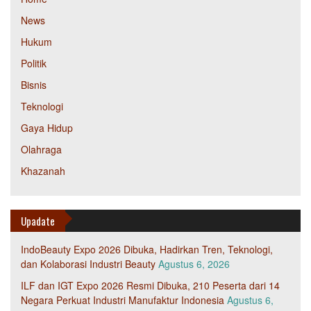
News
Hukum
Politik
Bisnis
Teknologi
Gaya Hidup
Olahraga
Khazanah
Upadate
IndoBeauty Expo 2026 Dibuka, Hadirkan Tren, Teknologi,
dan Kolaborasi Industri Beauty
Agustus 6, 2026
ILF dan IGT Expo 2026 Resmi Dibuka, 210 Peserta dari 14
Negara Perkuat Industri Manufaktur Indonesia
Agustus 6,