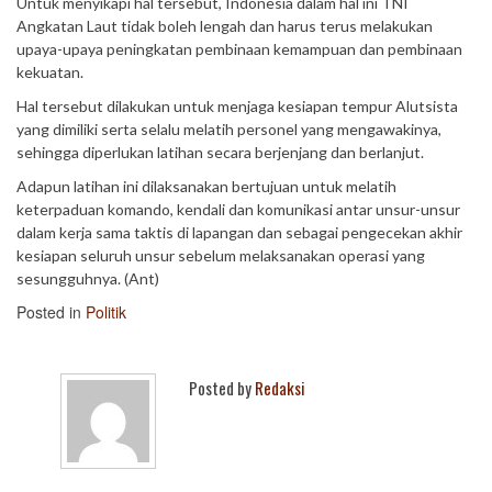
Untuk menyikapi hal tersebut, Indonesia dalam hal ini TNI
Angkatan Laut tidak boleh lengah dan harus terus melakukan
upaya-upaya peningkatan pembinaan kemampuan dan pembinaan
kekuatan.
Hal tersebut dilakukan untuk menjaga kesiapan tempur Alutsista
yang dimiliki serta selalu melatih personel yang mengawakinya,
sehingga diperlukan latihan secara berjenjang dan berlanjut.
Adapun latihan ini dilaksanakan bertujuan untuk melatih
keterpaduan komando, kendali dan komunikasi antar unsur-unsur
dalam kerja sama taktis di lapangan dan sebagai pengecekan akhir
kesiapan seluruh unsur sebelum melaksanakan operasi yang
sesungguhnya. (Ant)
Posted in
Politik
Posted by
Redaksi