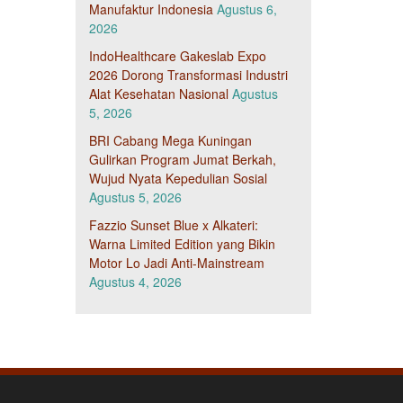
Manufaktur Indonesia
Agustus 6,
2026
IndoHealthcare Gakeslab Expo
2026 Dorong Transformasi Industri
Alat Kesehatan Nasional
Agustus
5, 2026
BRI Cabang Mega Kuningan
Gulirkan Program Jumat Berkah,
Wujud Nyata Kepedulian Sosial
Agustus 5, 2026
Fazzio Sunset Blue x Alkateri:
Warna Limited Edition yang Bikin
Motor Lo Jadi Anti-Mainstream
Agustus 4, 2026