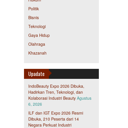
Politik
Bisnis
Teknologi
Gaya Hidup
Olahraga
Khazanah
Upadate
IndoBeauty Expo 2026 Dibuka,
Hadirkan Tren, Teknologi, dan
Kolaborasi Industri Beauty
Agustus
6, 2026
ILF dan IGT Expo 2026 Resmi
Dibuka, 210 Peserta dari 14
Negara Perkuat Industri