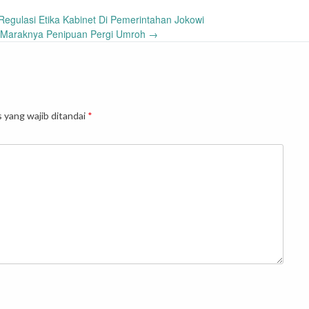
Regulasi Etika Kabinet Di Pemerintahan Jokowi
 Maraknya Penipuan Pergi Umroh
→
 yang wajib ditandai
*